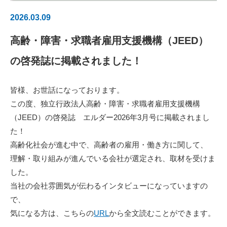
2026.03.09
高齢・障害・求職者雇用支援機構（JEED）
の啓発誌に掲載されました！
皆様、お世話になっております。
この度、独立行政法人高齢・障害・求職者雇用支援機構
（JEED）の啓発誌 エルダー2026年3月号に掲載されまし
た！
高齢化社会が進む中で、高齢者の雇用・働き方に関して、
理解・取り組みが進んでいる会社が選定され、取材を受けま
した。
当社の会社雰囲気が伝わるインタビューになっていますの
で、
気になる方は、こちらの
URL
から全文読むことができます。