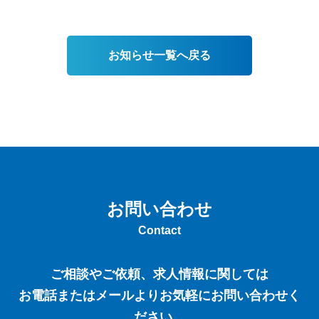
お知らせ一覧へ戻る
お問い合わせ
Contact
ご相談やご依頼、求人情報に関しては
お電話またはメールよりお気軽にお問い合わせく
ださい。