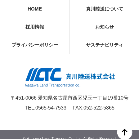
HOME
真川陸送について
採用情報
お知らせ
プライバシーポリシー
サステナビリティ
〒451-0066 愛知県名古屋市西区児玉一丁目19番10号
TEL.0565-54-7533
FAX.052-522-5865
© Magawa Land Transport Co., Ltd. AllRights Reserved.