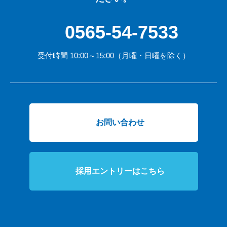
0565-54-7533
受付時間 10:00～15:00（月曜・日曜を除く）
お問い合わせ
採用エントリーはこちら