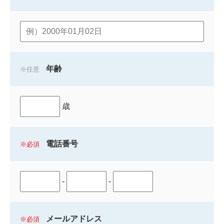
年齢
任意
歳
電話番号
必須
-
-
メールアドレス
必須