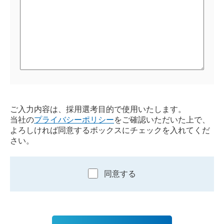
ご入力内容は、採用選考目的で使用いたします。
当社の
プライバシーポリシー
をご確認いただいた上で、
よろしければ同意するボックスにチェックを入れてくだ
さい。
同意する