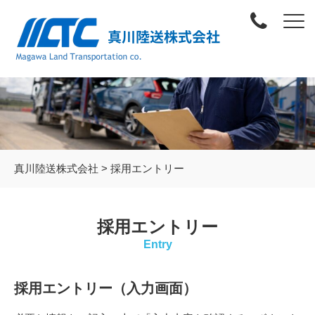
真川陸送株式会社
>
採用エントリー
採用エントリー
Entry
採用エントリー（入力画面）