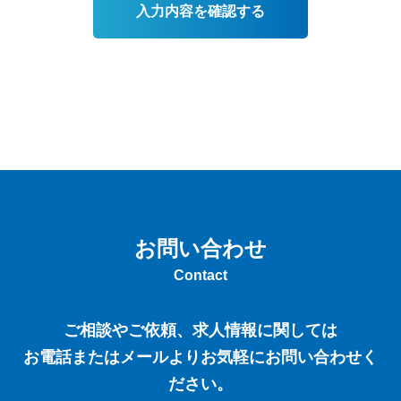
お問い合わせ
Contact
ご相談やご依頼、求人情報に関しては
お電話またはメールよりお気軽にお問い合わせく
ださい。