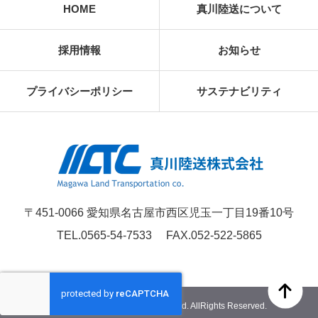
HOME
真川陸送について
採用情報
お知らせ
プライバシーポリシー
サステナビリティ
〒451-0066 愛知県名古屋市西区児玉一丁目19番10号
TEL.0565-54-7533
FAX.052-522-5865
© Magawa Land Transport Co., Ltd. AllRights Reserved.