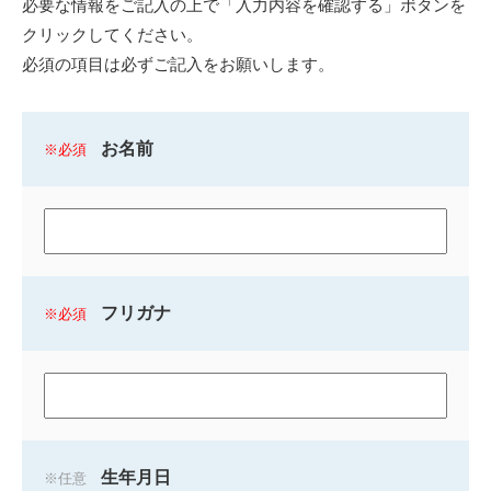
必要な情報をご記入の上で「入力内容を確認する」ボタンを
クリックしてください。
必須の項目は必ずご記入をお願いします。
お名前
必須
フリガナ
必須
生年月日
任意