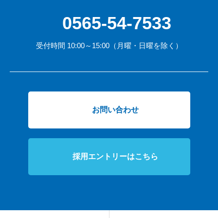
0565-54-7533
受付時間 10:00～15:00（月曜・日曜を除く）
お問い合わせ
採用エントリーはこちら